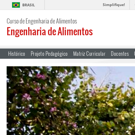
Simplifique!
BRASIL
Curso de Engenharia de Alimentos
Engenharia de Alimentos
Histórico
Projeto Pedagógico
Matriz Curricular
Docentes