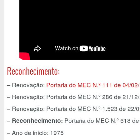
Reconhecimento:
– Renovação:
Portaria do MEC N.º 111 de 04/02
– Renovação: Portaria do MEC N.º 286 de 21/12
– Renovação: Portaria do MEC N.º 1.523 de 22/
–
Reconhecimento:
Portaria do MEC N.º 618 de
– Ano de início: 1975