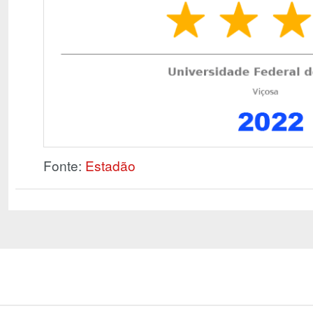
Fonte:
Estadão