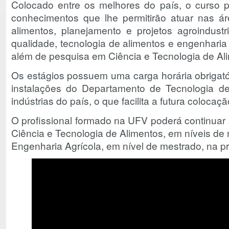
Colocado entre os melhores do país, o curso p
conhecimentos que lhe permitirão atuar nas ár
alimentos, planejamento e projetos agroindustri
qualidade, tecnologia de alimentos e engenharia
além de pesquisa em Ciência e Tecnologia de Al
Os estágios possuem uma carga horária obrigatór
instalações do Departamento de Tecnologia d
indústrias do país, o que facilita a futura coloca
O profissional formado na UFV poderá continuar
Ciência e Tecnologia de Alimentos, em níveis de
Engenharia Agrícola, em nível de mestrado, na p