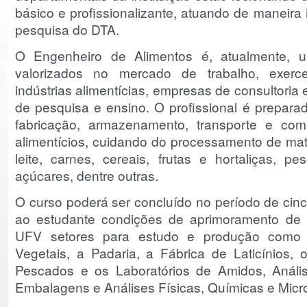
básico e profissionalizante, atuando de maneira
pesquisa do DTA.
O Engenheiro de Alimentos é, atualmente, u
valorizados no mercado de trabalho, exerc
indústrias alimentícias, empresas de consultoria e
de pesquisa e ensino. O profissional é prepara
fabricação, armazenamento, transporte e com
alimentícios, cuidando do processamento de ma
leite, carnes, cereais, frutas e hortaliças, p
açúcares, dentre outras.
O curso poderá ser concluído no período de cin
ao estudante condições de aprimoramento de 
UFV setores para estudo e produção como 
Vegetais, a Padaria, a Fábrica de Laticínios,
Pescados e os Laboratórios de Amidos, Análi
Embalagens e Análises Físicas, Químicas e Micro