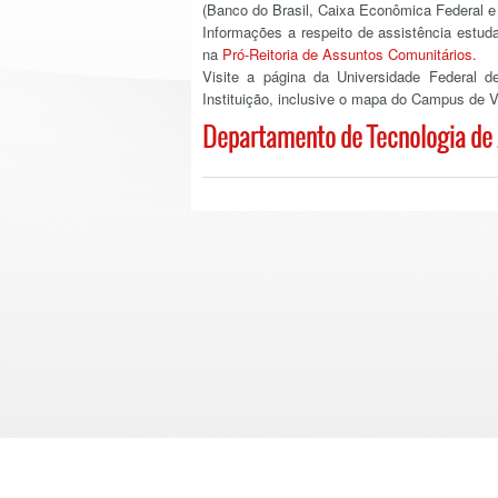
(Banco do Brasil, Caixa Econômica Federal e
Informações a respeito de assistência estud
na
Pró-Reitoria de Assuntos Comunitários.
Visite a página da Universidade Federal 
Instituição, inclusive o mapa do Campus de V
Departamento de Tecnologia de