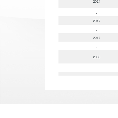
2024
.
2017
.
2017
.
2008
.