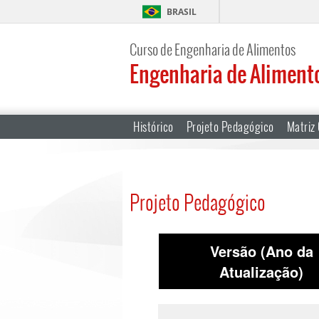
BRASIL
Curso de Engenharia de Alimentos
Engenharia de Aliment
Histórico
Projeto Pedagógico
Matriz 
Projeto Pedagógico
Versão (Ano da
Atualização)