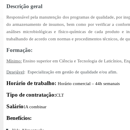
Descrição geral
Responsável pela manutenção dos programas de qualidade, por ins
do armazenamento de insumos, bem como por verificar a conformi
análises microbiológicas e físico-químicas de cada produto e 
trabalhando de acordo com normas e procedimentos técnicos, de qua
Formação:
Mínimo:
Ensino superior em Ciência e Tecnologia de Laticínios, En
Desejável
:
Especialização em gestão de qualidade e/ou afim.
Horário de trabalho:
Horário comercial – 44h semanais
Tipo de contratação:
CLT
Salário:
A combinar
Benefícios: