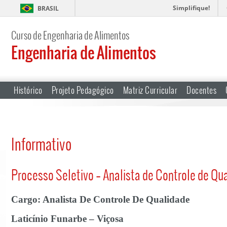
Simplifique!
BRASIL
Curso de Engenharia de Alimentos
Engenharia de Alimentos
Histórico
Projeto Pedagógico
Matriz Curricular
Docentes
Informativo
Processo Seletivo – Analista de Controle de Qu
Cargo: Analista De Controle De Qualidade
Laticínio Funarbe – Viçosa